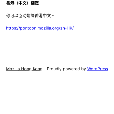
香港（中文）翻譯
你可以協助翻譯香港中文。
https://pontoon.mozilla.org/zh-HK/
Proudly powered by
WordPress
Mozilla Hong Kong